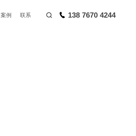
138 7670 4244
案例
联系