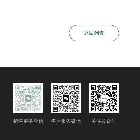
返回列表
销售服务微信
售后服务微信
关注公众号