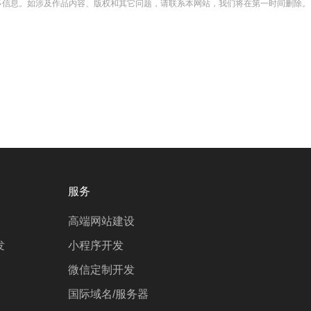
多信息。如涉及作品内容、版权和其它问题，请联系本网站，我们将在第一时间删除。
服务
高端网站建设
发
小程序开发
微信定制开发
国际域名/服务器