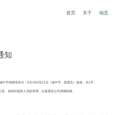
首页
关于
动态
通知
端午节假期安排为：6月19日至21日（端午节，星期五）放假，共3天。
公室。加强对值班人员的管理，认真落实公司假期制度。